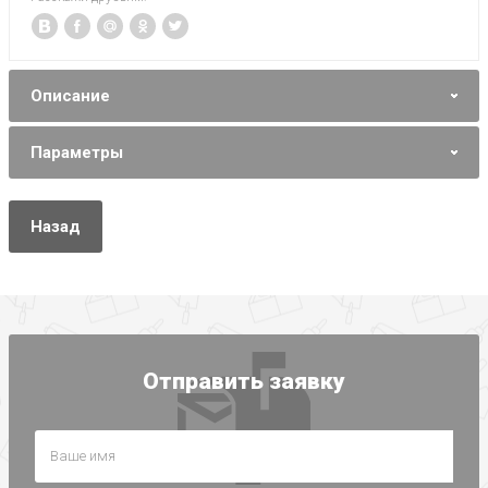
Описание
Параметры
Назад
Отправить заявку