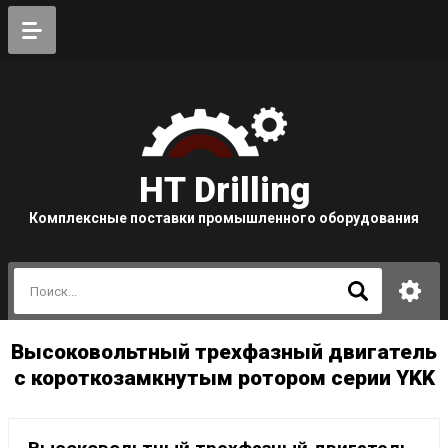
HT Drilling
Комплексные поставки промышленного оборудования
Высоковольтный трехфазный двигатель
с короткозамкнутым ротором серии YKK