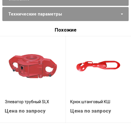
Технические параметры
Похожие
Элеватор трубный SLX
Крюк штанговый КШ
Цена по запросу
Цена по запросу