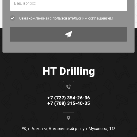
Ознакомлен(на) с
пользовательским соглашением
HT Drilling
+7 (727) 354-26-36
+7 (708) 315-40-35
РК, г. Алматы, Алмалинский р-н, ул. Муканова, 113