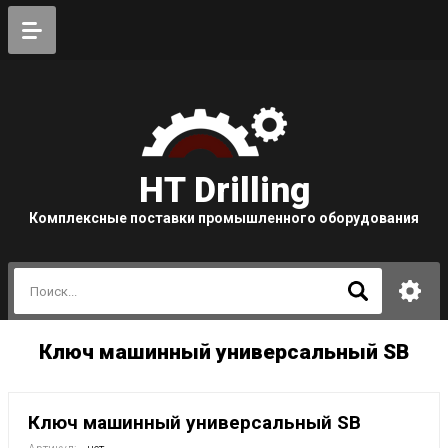
HT Drilling
Комплексные поставки промышленного оборудования
Ключ машинный универсальный SB
Ключ машинный универсальный SB