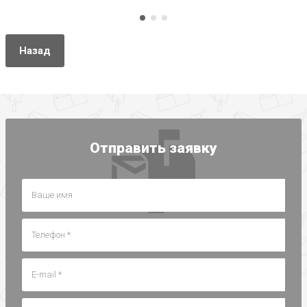
Назад
Отправить заявку