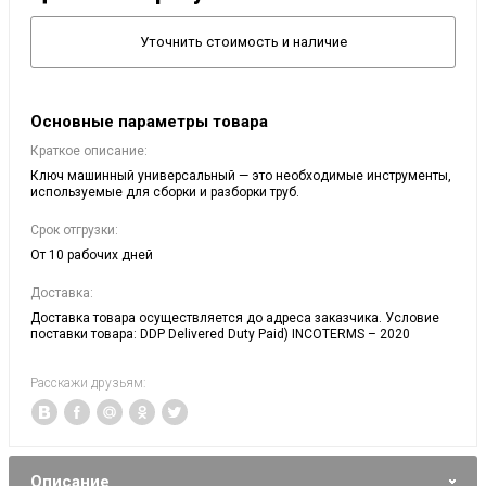
Уточнить стоимость и наличие
Основные параметры товара
Краткое описание:
Ключ машинный универсальный — это необходимые инструменты,
используемые для сборки и разборки труб.
Срок отгрузки:
От 10 рабочих дней
Доставка:
Доставка товара осуществляется до адреса заказчика. Условие
поставки товара: DDP Delivered Duty Раid) INCOTERMS – 2020
Расскажи друзьям:
Описание