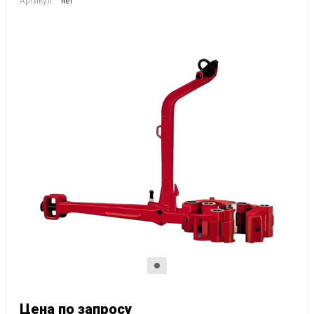
Артикул:
нет
Цена по запросу