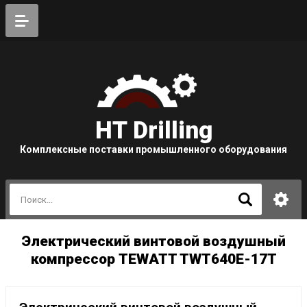
HT Drilling
Комплексные поставки промышленного оборудования
Электрический винтовой воздушный
компрессор TEWATT TWT640E-17T