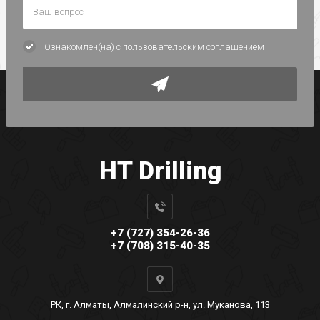
Ознакомлен(на) с
пользовательским соглашением
HT Drilling
+7 (727) 354-26-36
+7 (708) 315-40-35
РК, г. Алматы, Алмалинский р-н, ул. Муканова, 113