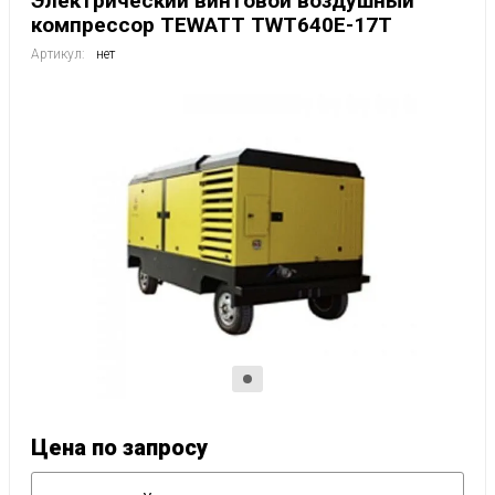
Электрический винтовой воздушный
компрессор TEWATT TWT640E-17T
Артикул:
нет
Цена по запросу