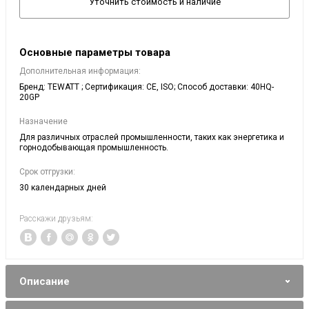
Уточнить стоимость и наличие
Основные параметры товара
Дополнительная информация:
Бренд: TEWATT ; Сертификация: CE, ISO; Способ доставки: 40HQ-
20GP
Назначение
Для различных отраслей промышленности, таких как энергетика и
горнодобывающая промышленность.
Срок отгрузки:
30 календарных дней
Расскажи друзьям:
Описание