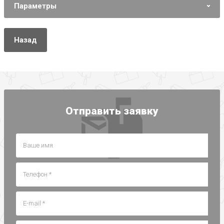
Параметры
Назад
Отправить заявку