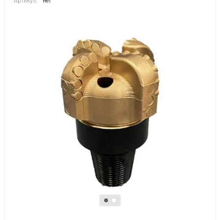
Артикул:
нет