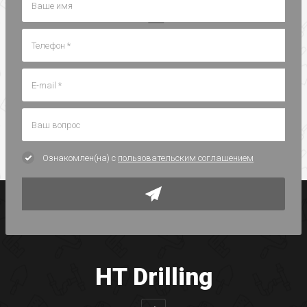
Ознакомлен(на) с
пользовательским соглашением
HT Drilling