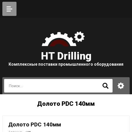
HT Drilling
Комплексные поставки промышленного оборудования
Долото PDC 140мм
Долото PDC 140мм